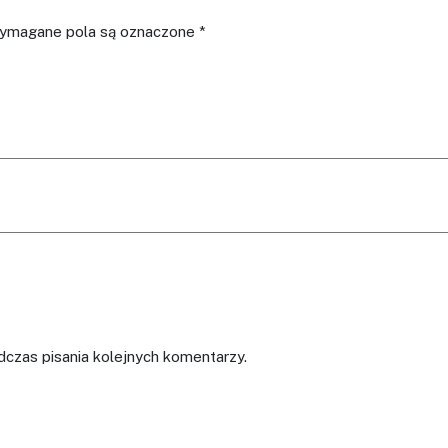
ymagane pola są oznaczone
*
czas pisania kolejnych komentarzy.