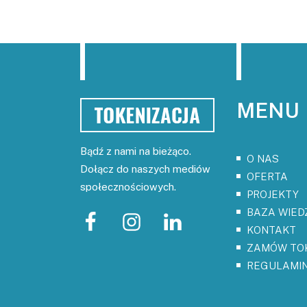
MENU
Bądź z nami na bieżąco.
O NAS
Dołącz do naszych mediów
OFERTA
społecznościowych.
PROJEKTY
BAZA WIED
KONTAKT
ZAMÓW TO
REGULAMI